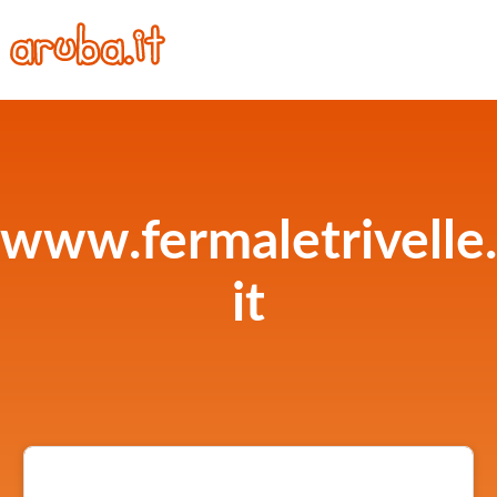
www.fermaletrivelle.
it